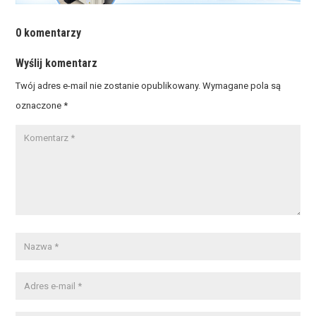
0 komentarzy
Wyślij komentarz
Twój adres e-mail nie zostanie opublikowany.
Wymagane pola są
oznaczone
*