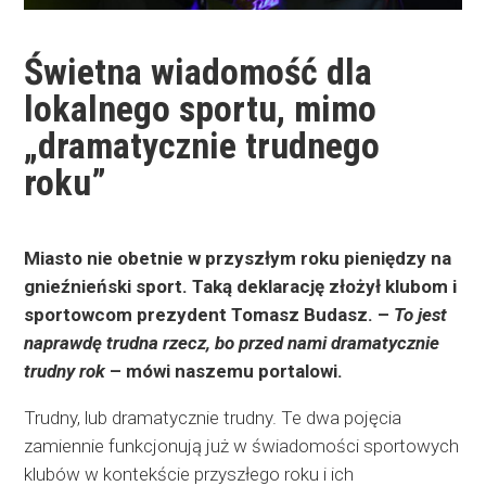
Świetna wiadomość dla
lokalnego sportu, mimo
„dramatycznie trudnego
roku”
Miasto nie obetnie w przyszłym roku pieniędzy na
gnieźnieński sport. Taką deklarację złożył klubom i
sportowcom prezydent Tomasz Budasz. –
To jest
naprawdę trudna rzecz, bo przed nami dramatycznie
trudny rok
– mówi naszemu portalowi.
Trudny, lub dramatycznie trudny. Te dwa pojęcia
zamiennie funkcjonują już w świadomości sportowych
klubów w kontekście przyszłego roku i ich