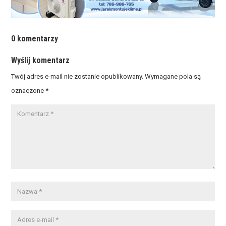
0 komentarzy
Wyślij komentarz
Twój adres e-mail nie zostanie opublikowany.
Wymagane pola są
oznaczone
*