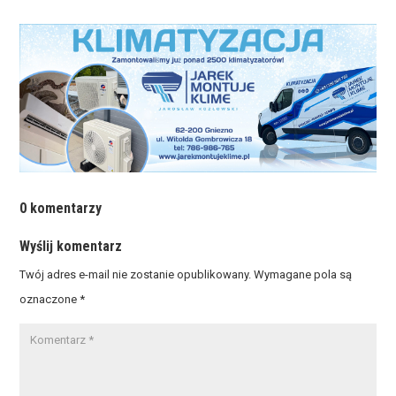
0 komentarzy
Wyślij komentarz
Twój adres e-mail nie zostanie opublikowany.
Wymagane pola są
oznaczone
*