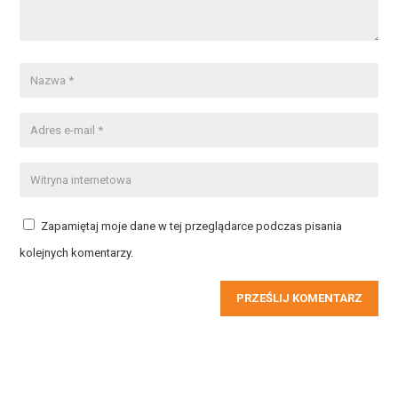
Zapamiętaj moje dane w tej przeglądarce podczas pisania
kolejnych komentarzy.
PRZEŚLIJ KOMENTARZ