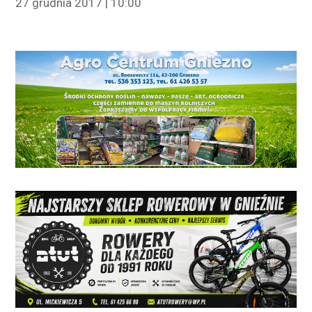
27 grudnia 2017 | 10:00