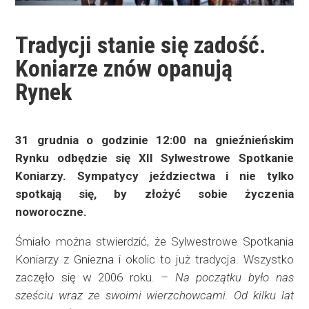
Tradycji stanie się zadość.
Koniarze znów opanują
Rynek
31 grudnia o godzinie 12:00 na gnieźnieńskim
Rynku odbędzie się XII Sylwestrowe Spotkanie
Koniarzy. Sympatycy jeździectwa i nie tylko
spotkają się, by złożyć sobie życzenia
noworoczne.
Śmiało można stwierdzić, że Sylwestrowe Spotkania
Koniarzy z Gniezna i okolic to już tradycja. Wszystko
zaczęło się w 2006 roku. –
Na początku było nas
sześciu wraz ze swoimi wierzchowcami. Od kilku lat