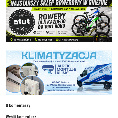
0 komentarzy
Wyślij komentarz