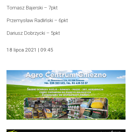
Tomasz Bajerski – 7pkt
Przemysław Radliński – 6pkt
Dariusz Dobrzycki – 5pkt
18 lipca 2021 | 09:45