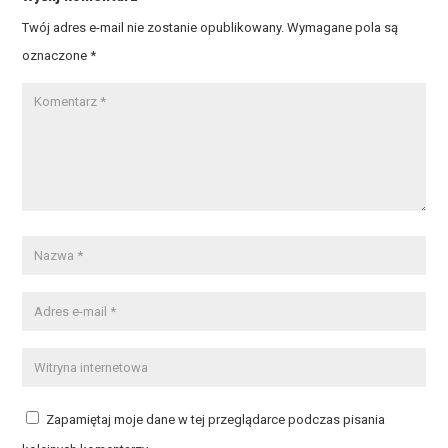
Twój adres e-mail nie zostanie opublikowany.
Wymagane pola są
oznaczone
*
Zapamiętaj moje dane w tej przeglądarce podczas pisania