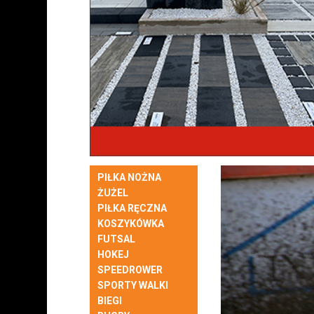
PIŁKA NOŻNA
ŻUŻEL
PIŁKA RĘCZNA
KOSZYKÓWKA
FUTSAL
HOKEJ
SPEEDROWER
SPORTY WALKI
BIEGI