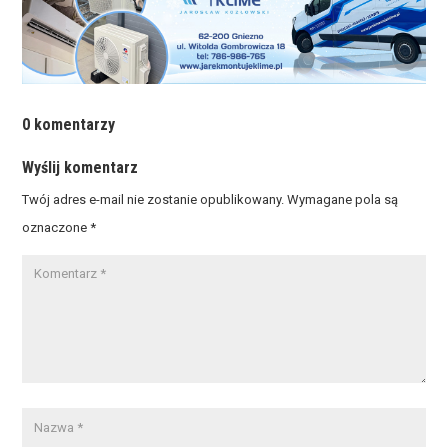
0 komentarzy
Wyślij komentarz
Twój adres e-mail nie zostanie opublikowany.
Wymagane pola są
oznaczone
*