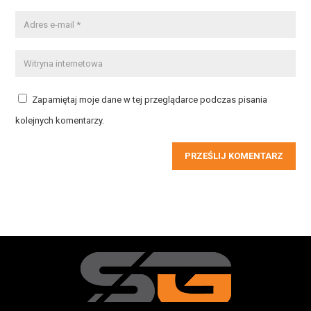
Zapamiętaj moje dane w tej przeglądarce podczas pisania
kolejnych komentarzy.
PRZEŚLIJ KOMENTARZ