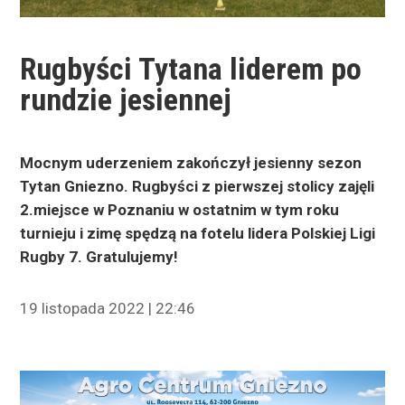
Rugbyści Tytana liderem po
rundzie jesiennej
Mocnym uderzeniem zakończył jesienny sezon
Tytan Gniezno. Rugbyści z pierwszej stolicy zajęli
2.miejsce w Poznaniu w ostatnim w tym roku
turnieju i zimę spędzą na fotelu lidera Polskiej Ligi
Rugby 7. Gratulujemy!
19 listopada 2022 | 22:46