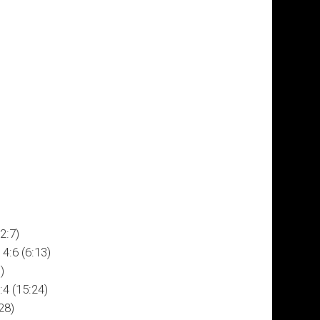
2:7)
4:6 (6:13)
)
4 (15:24)
28)