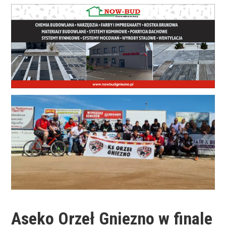
Aseko Orzeł Gniezno w finale