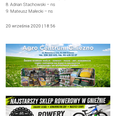
8. Adrian Stachowski – ns
9. Mateusz Małecki – ns
20 września 2020 | 18:56