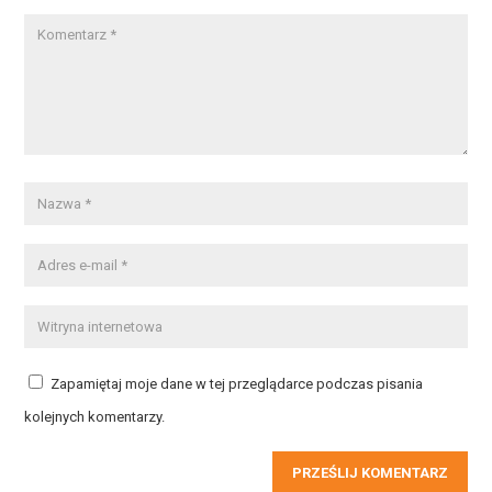
Zapamiętaj moje dane w tej przeglądarce podczas pisania
kolejnych komentarzy.
PRZEŚLIJ KOMENTARZ