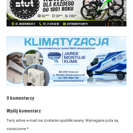
0 komentarzy
Wyślij komentarz
Twój adres e-mail nie zostanie opublikowany.
Wymagane pola są
oznaczone
*