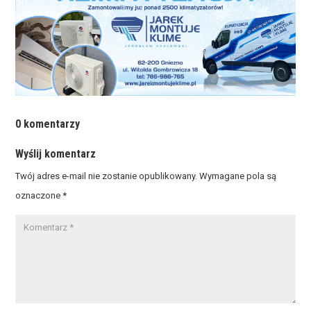
0 komentarzy
Wyślij komentarz
Twój adres e-mail nie zostanie opublikowany.
Wymagane pola są
oznaczone
*