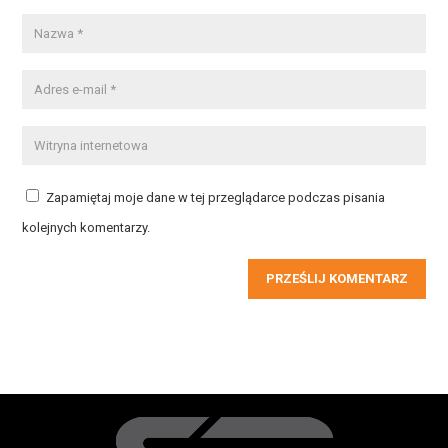
Zapamiętaj moje dane w tej przeglądarce podczas pisania
kolejnych komentarzy.
PRZEŚLIJ KOMENTARZ