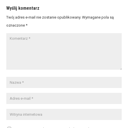
Wyślij komentarz
Twój adres e-mail nie zostanie opublikowany.
Wymagane pola są
oznaczone
*