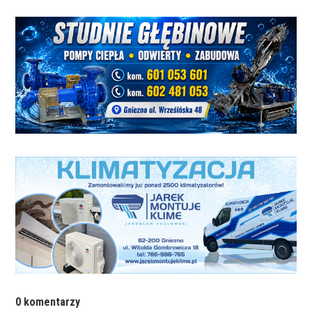
0 komentarzy