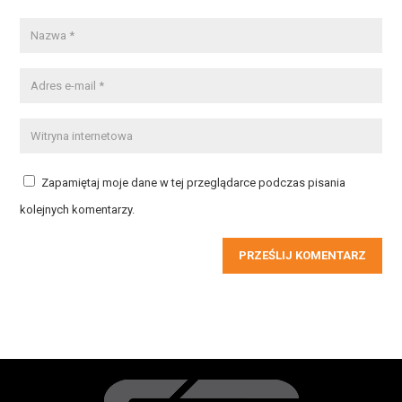
Zapamiętaj moje dane w tej przeglądarce podczas pisania
kolejnych komentarzy.
PRZEŚLIJ KOMENTARZ