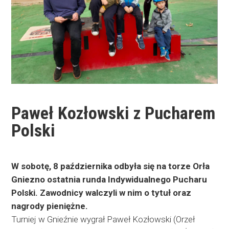
Paweł Kozłowski z Pucharem
Polski
W sobotę, 8 października odbyła się na torze Orła
Gniezno ostatnia runda Indywidualnego Pucharu
Polski. Zawodnicy walczyli w nim o tytuł oraz
nagrody pieniężne.
Turniej w Gnieźnie wygrał Paweł Kozłowski (Orzeł