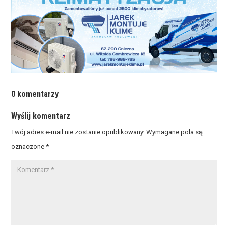
0 komentarzy
Wyślij komentarz
Twój adres e-mail nie zostanie opublikowany.
Wymagane pola są
oznaczone
*