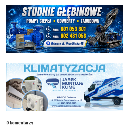
0 komentarzy