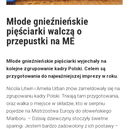
Młode gnieźnieńskie
pięściarki walczą o
przepustki na ME
Młode gnieźnieńskie pięściarki wyjechały na
kolejne zgrupowanie kadry Polski. Celem są
przygotowania do najważniejszej imprezy w roku.
Nicola Litwin i Amelia Urban znów zameldowały się na
zgrupowaniu kadry Polski. Trwają tam przygotowania,
oraz walka o miejsce w składzie, kto w sierpniu
pojedzie na Mistrzostwa Europy do słoweńskiego
Mariboru. – Dzisiaj dziewczyny stoczyły świetne
sparingi. Jestem bardzo zadowolony z ich postawy –