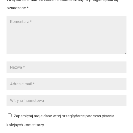
oznaczone
*
Zapamiętaj moje dane w tej przeglądarce podczas pisania
kolejnych komentarzy.