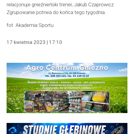
relacjonuje gnieźnieński trener, Jakub Czaprowicz
Zgrupowanie potrwa do końca tego tygodnia.
fot. Akademia Sportu
17 kwietnia 2023 | 17:10