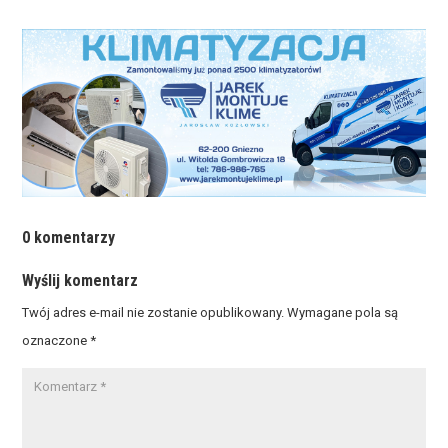
0 komentarzy
Wyślij komentarz
Twój adres e-mail nie zostanie opublikowany.
Wymagane pola są
oznaczone
*