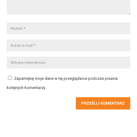
Zapamiętaj moje dane w tej przeglądarce podczas pisania
kolejnych komentarzy.
PRZEŚLIJ KOMENTARZ