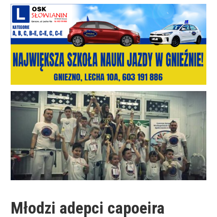
Młodzi adepci capoeira