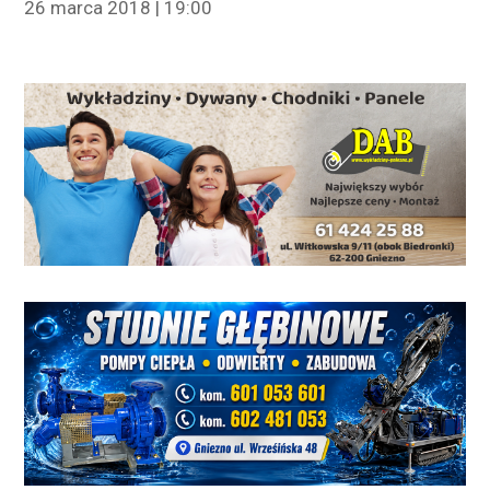
26 marca 2018 | 19:00