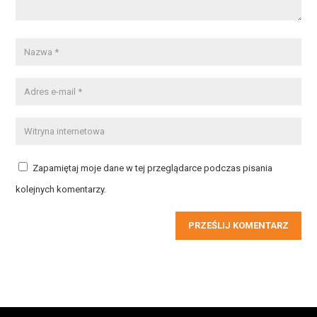
Zapamiętaj moje dane w tej przeglądarce podczas pisania
kolejnych komentarzy.
PRZEŚLIJ KOMENTARZ