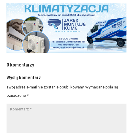
0 komentarzy
Wyślij komentarz
Twój adres e-mail nie zostanie opublikowany.
Wymagane pola są
oznaczone
*