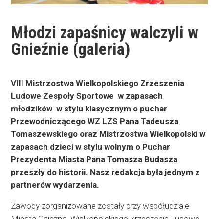
Młodzi zapaśnicy walczyli w
Gnieźnie (galeria)
VIII Mistrzostwa Wielkopolskiego Zrzeszenia
Ludowe Zespoły Sportowe w zapasach
młodzików w stylu klasycznym o puchar
Przewodniczącego WZ LZS Pana Tadeusza
Tomaszewskiego oraz Mistrzostwa Wielkopolski w
zapasach dzieci w stylu wolnym o Puchar
Prezydenta Miasta Pana Tomasza Budasza
przeszły do historii. Nasz redakcja była jednym z
partnerów wydarzenia.
Zawody zorganizowane zostały przy współudziale
Miasta Gniezno, Wielkopolskiego Zrzeszenia Ludowe