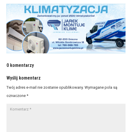
0 komentarzy
Wyślij komentarz
Twój adres e-mail nie zostanie opublikowany.
Wymagane pola są
oznaczone
*