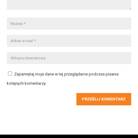
Zapamiętaj moje dane w tej przeglądarce podczas pisania
kolejnych komentarzy.
PRZEŚLIJ KOMENTARZ