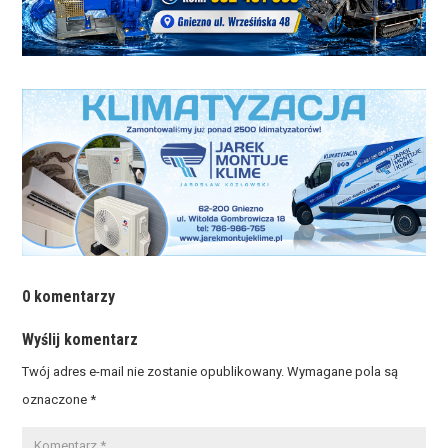
0 komentarzy
Wyślij komentarz
Twój adres e-mail nie zostanie opublikowany.
Wymagane pola są
oznaczone
*