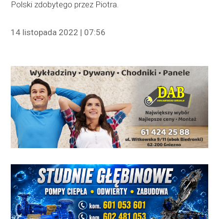
Polski zdobytego przez Piotra.
14 listopada 2022 | 07:56