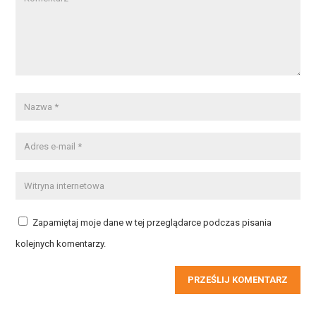
Zapamiętaj moje dane w tej przeglądarce podczas pisania
kolejnych komentarzy.
PRZEŚLIJ KOMENTARZ