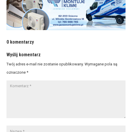
0 komentarzy
Wyślij komentarz
Twój adres e-mail nie zostanie opublikowany.
Wymagane pola są
oznaczone
*