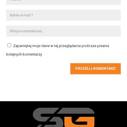
Zapamiętaj moje dane w tej przeglądarce podczas pisania
kolejnych komentarzy.
PRZEŚLIJ KOMENTARZ