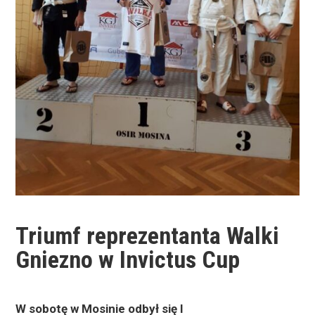
Triumf reprezentanta Walki
Gniezno w Invictus Cup
W sobotę w Mosinie odbył się I