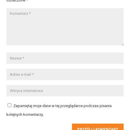
oznaczone
*
Zapamiętaj moje dane w tej przeglądarce podczas pisania
kolejnych komentarzy.
PRZEŚLIJ KOMENTARZ