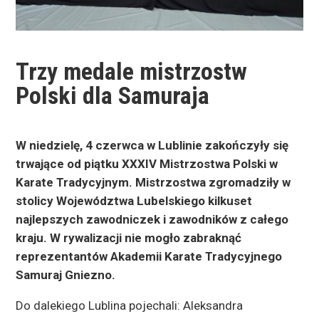
Trzy medale mistrzostw
Polski dla Samuraja
W niedzielę, 4 czerwca w Lublinie zakończyły się
trwające od piątku XXXIV Mistrzostwa Polski w
Karate Tradycyjnym. Mistrzostwa zgromadziły w
stolicy Województwa Lubelskiego kilkuset
najlepszych zawodniczek i zawodników z całego
kraju. W rywalizacji nie mogło zabraknąć
reprezentantów Akademii Karate Tradycyjnego
Samuraj Gniezno.
Do dalekiego Lublina pojechali: Aleksandra