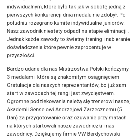
indywidualnym, które było tak jak w sobotę jedną z
pierwszych konkurencji dnia medalu nie zdobył. Po
południu rozegrano kumite indywidualne juniorów.
Nasz zawodnik niestety odpadł na etapie eliminacji .
Jednak każde zawody to świetny trening i nabieranie
doświadczenia które pewnie zaprocentuje w
przyszłości.
Bardzo udane dla nas Mistrzostwa Polski kończymy
3 medalami które są znakomitym osiągnięciem.
Gratulacje dla naszych reprezentantów, bo już sam
start w zawodach tej rangi jest zwycięstwem.
Ogromne podziękowania należą się trenerowi naszej
Akademii Senseiowi Andrzejowi Zarzecznemu (5
Dan) za przygotowanie oraz czuwanie przy matach
na których startowali nasze zawodniczki i nasi
zawodnicy. Dziękujemy firmie VW Berdychowski