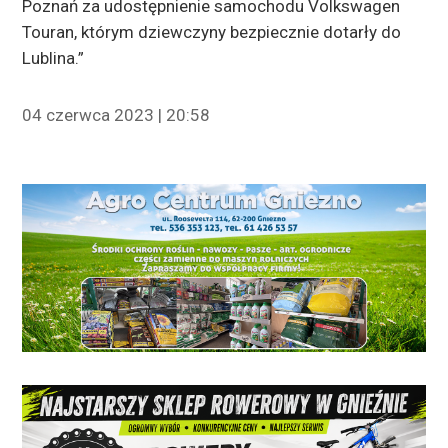
Poznań za udostępnienie samochodu Volkswagen
Touran, którym dziewczyny bezpiecznie dotarły do
Lublina.”
04 czerwca 2023 | 20:58