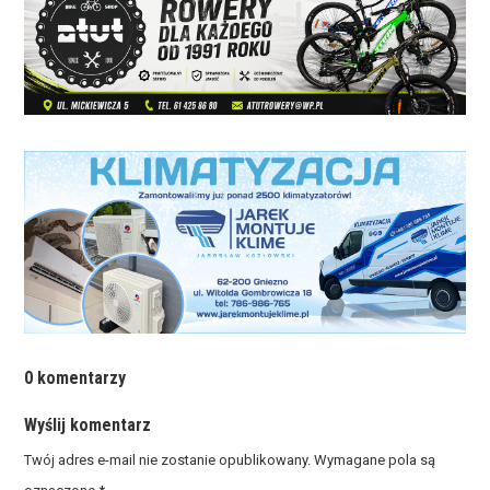
0 komentarzy
Wyślij komentarz
Twój adres e-mail nie zostanie opublikowany.
Wymagane pola są