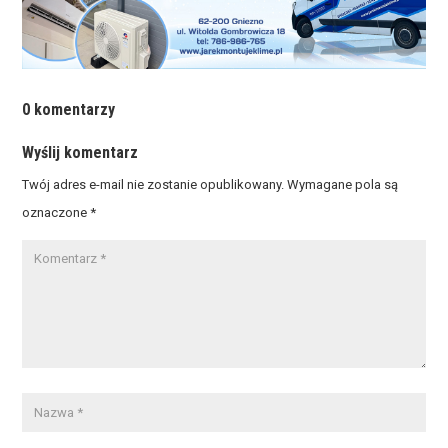
0 komentarzy
Wyślij komentarz
Twój adres e-mail nie zostanie opublikowany.
Wymagane pola są
oznaczone
*