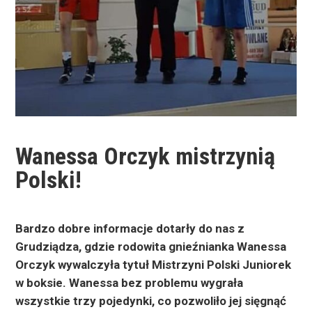
Wanessa Orczyk mistrzynią
Polski!
Bardzo dobre informacje dotarły do nas z
Grudziądza, gdzie rodowita gnieźnianka Wanessa
Orczyk wywalczyła tytuł Mistrzyni Polski Juniorek
w boksie. Wanessa bez problemu wygrała
wszystkie trzy pojedynki, co pozwoliło jej sięgnąć