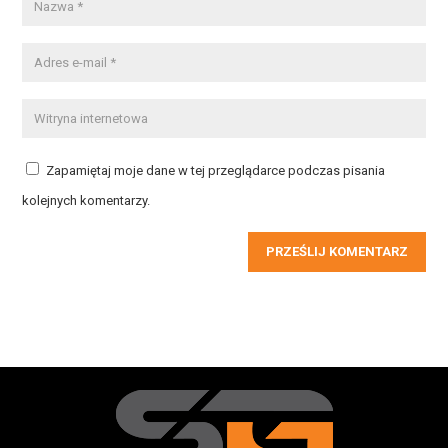
Zapamiętaj moje dane w tej przeglądarce podczas pisania
kolejnych komentarzy.
PRZEŚLIJ KOMENTARZ