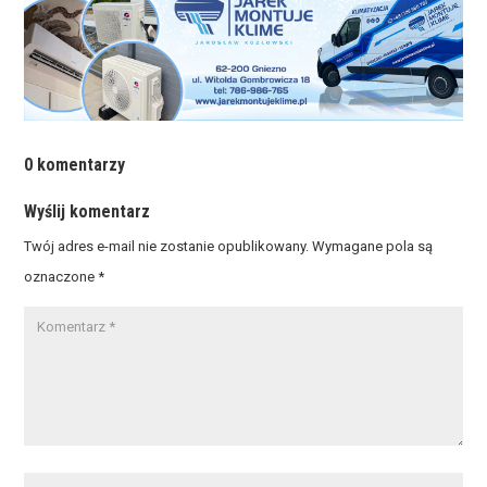
0 komentarzy
Wyślij komentarz
Twój adres e-mail nie zostanie opublikowany.
Wymagane pola są
oznaczone
*