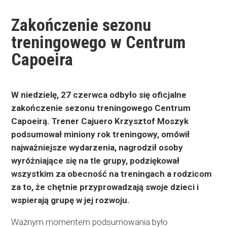
Zakończenie sezonu
treningowego w Centrum
Capoeira
W niedzielę, 27 czerwca odbyło się oficjalne
zakończenie sezonu treningowego Centrum
Capoeirą. Trener Cajuero Krzysztof Moszyk
podsumował miniony rok treningowy, omówił
najważniejsze wydarzenia, nagrodził osoby
wyróżniające się na tle grupy, podziękował
wszystkim za obecność na treningach a rodzicom
za to, że chętnie przyprowadzają swoje dzieci i
wspierają grupę w jej rozwoju.
Ważnym momentem podsumowania było