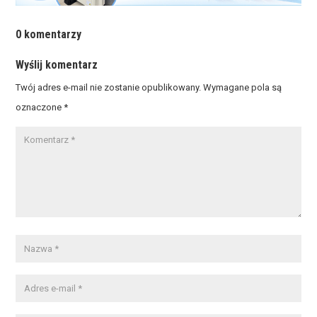
0 komentarzy
Wyślij komentarz
Twój adres e-mail nie zostanie opublikowany.
Wymagane pola są
oznaczone
*