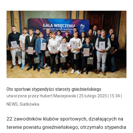
Oto sportowi stypendyści starosty gnieźnieńskiego
utworzone przez
Hubert Maciejewski
|
25 lutego 2025 | 15:34
|
NEWS
,
Siatkówka
22 zawodników klubów sportowych, działających na
terenie powiatu gnieźnieńskiego, otrzymało stypendia