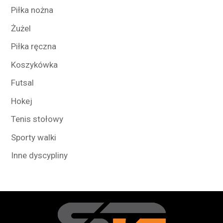
Piłka nożna
Żużel
Piłka ręczna
Koszykówka
Futsal
Hokej
Tenis stołowy
Sporty walki
Inne dyscypliny