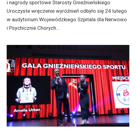
i nagrody sportowe Starosty Gnieźnieńskiego.
Uroczyste wręczenie wyróżnień odbyło się 24 lutego
w audytorium Wojewódzkiego Szpitala dla Nerwowo
i Psychicznie Chorych...