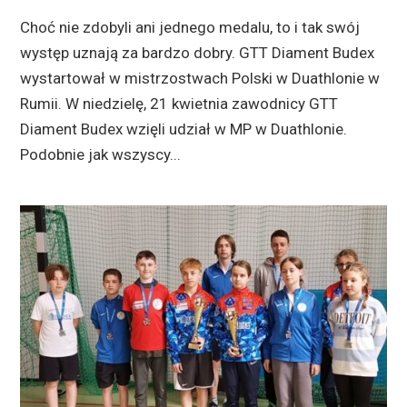
Choć nie zdobyli ani jednego medalu, to i tak swój
występ uznają za bardzo dobry. GTT Diament Budex
wystartował w mistrzostwach Polski w Duathlonie w
Rumii. W niedzielę, 21 kwietnia zawodnicy GTT
Diament Budex wzięli udział w MP w Duathlonie.
Podobnie jak wszyscy...