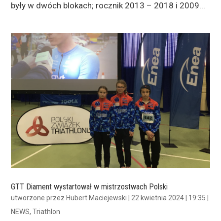
były w dwóch blokach; rocznik 2013 – 2018 i 2009...
GTT Diament wystartował w mistrzostwach Polski
utworzone przez
Hubert Maciejewski
|
22 kwietnia 2024 | 19:35
|
NEWS
,
Triathlon