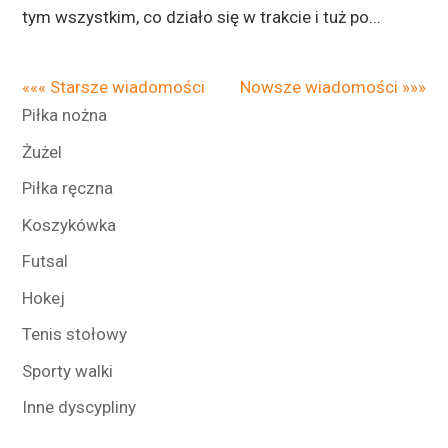
tym wszystkim, co działo się w trakcie i tuż po...
««« Starsze wiadomości
Nowsze wiadomości »»»
Piłka nożna
Żużel
Piłka ręczna
Koszykówka
Futsal
Hokej
Tenis stołowy
Sporty walki
Inne dyscypliny