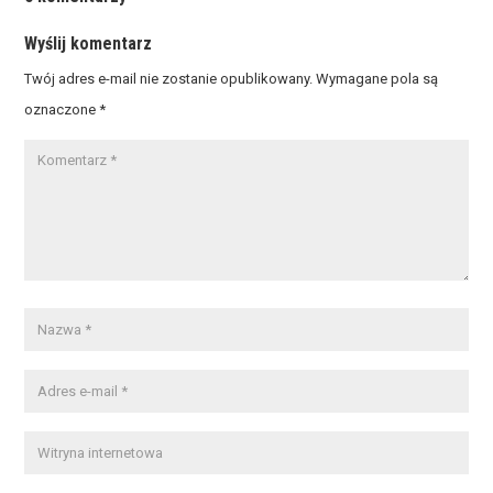
Wyślij komentarz
Twój adres e-mail nie zostanie opublikowany.
Wymagane pola są
oznaczone
*