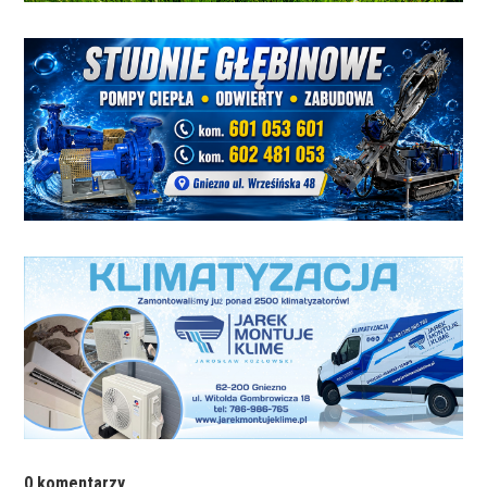
0 komentarzy