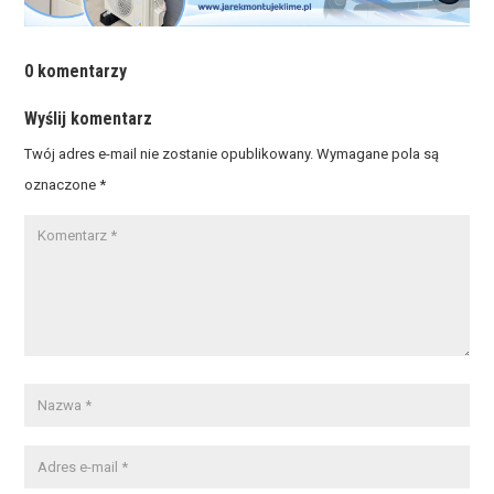
0 komentarzy
Wyślij komentarz
Twój adres e-mail nie zostanie opublikowany.
Wymagane pola są
oznaczone
*