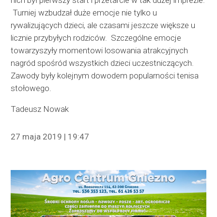
Turniej wzbudzał duże emocje nie tylko u
rywalizujących dzieci, ale czasami jeszcze większe u
licznie przybyłych rodziców.
Szczególne emocje
towarzyszyły momentowi losowania atrakcyjnych
nagród spośród wszystkich dzieci uczestniczących.
Zawody były kolejnym dowodem popularności tenisa
stołowego.
Tadeusz Nowak
27 maja 2019 | 19:47