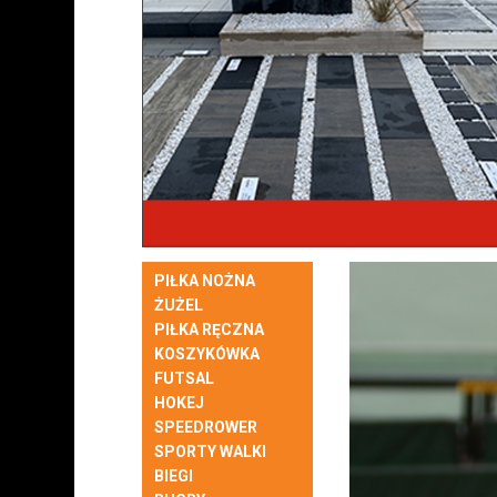
PIŁKA NOŻNA
ŻUŻEL
PIŁKA RĘCZNA
KOSZYKÓWKA
FUTSAL
HOKEJ
SPEEDROWER
SPORTY WALKI
BIEGI