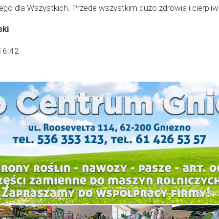
go dla Wszystkich. Przede wszystkim dużo zdrowia i cierpliw
ki
16:42