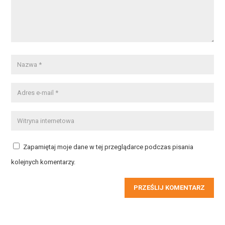
Zapamiętaj moje dane w tej przeglądarce podczas pisania
kolejnych komentarzy.
PRZEŚLIJ KOMENTARZ