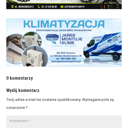
0 komentarzy
Wyślij komentarz
Twój adres e-mail nie zostanie opublikowany.
Wymagane pola są
oznaczone
*