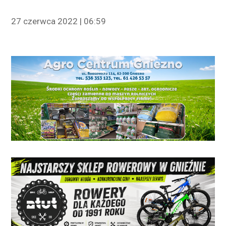
27 czerwca 2022 | 06:59