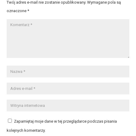
Twój adres e-mail nie zostanie opublikowany.
Wymagane pola są
oznaczone
*
Zapamiętaj moje dane w tej przeglądarce podczas pisania
kolejnych komentarzy.