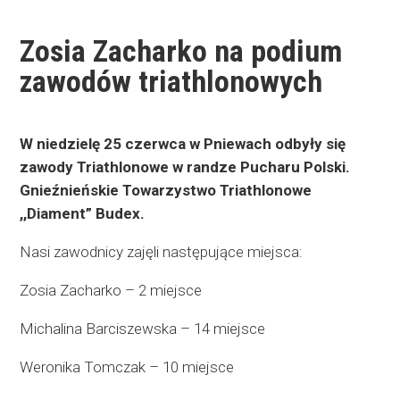
Zosia Zacharko na podium
zawodów triathlonowych
W niedzielę 25 czerwca w Pniewach odbyły się
zawody Triathlonowe w randze Pucharu Polski.
Gnieźnieńskie Towarzystwo Triathlonowe
,,Diament” Budex.
Nasi zawodnicy zajęli następujące miejsca:
Zosia Zacharko – 2 miejsce
Michalina Barciszewska – 14 miejsce
Weronika Tomczak – 10 miejsce