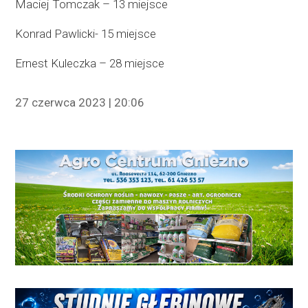
Maciej Tomczak – 13 miejsce
Konrad Pawlicki- 15 miejsce
Ernest Kuleczka – 28 miejsce
27 czerwca 2023 | 20:06