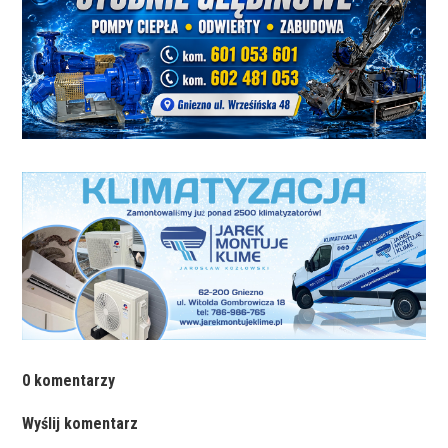
0 komentarzy
Wyślij komentarz