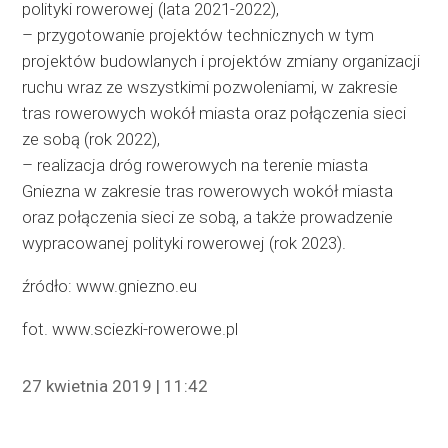
polityki rowerowej (lata 2021-2022),
– przygotowanie projektów technicznych w tym
projektów budowlanych i projektów zmiany organizacji
ruchu wraz ze wszystkimi pozwoleniami, w zakresie
tras rowerowych wokół miasta oraz połączenia sieci
ze sobą (rok 2022),
– realizacja dróg rowerowych na terenie miasta
Gniezna w zakresie tras rowerowych wokół miasta
oraz połączenia sieci ze sobą, a także prowadzenie
wypracowanej polityki rowerowej (rok 2023).
źródło: www.gniezno.eu
fot. www.sciezki-rowerowe.pl
27 kwietnia 2019 | 11:42