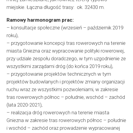
miejskie. Łączna długość trasy: ok. 32430 m.
Ramowy harmonogram prac:
– konsultacje społeczne (wrzesień – październik 2019
roku),
– przygotowanie koncepcji tras rowerowych na terenie
miasta Gniezna oraz wypracowanie polityki rowerowej,
przy udziale zespołu doradczego, w tym uzgodnienie ze
wszystkimi zarządami dróg (do końca 2019 roku),
– przygotowanie projektów technicznych w tym
projektów budowlanych i projektów zmiany organizacji
ruchu wraz ze wszystkimi pozwoleniami, w zakresie
tras rowerowych północ – południe, wschód – zachód
(lata 2020-2021),
– realizacja dróg rowerowych na terenie miasta
Gniezna w zakresie tras rowerowych północ – południe
i wschód – zachód oraz prowadzenie wypracowanej