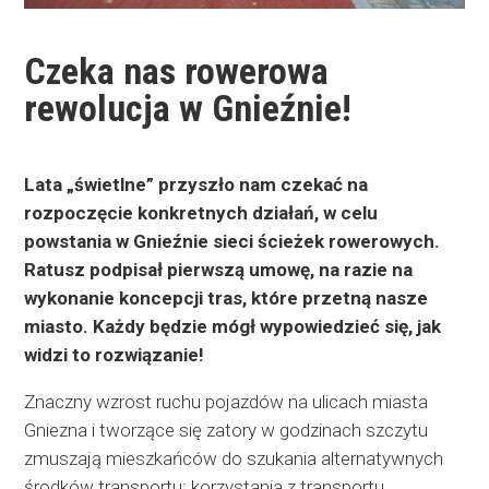
Czeka nas rowerowa
rewolucja w Gnieźnie!
Lata „świetlne” przyszło nam czekać na
rozpoczęcie konkretnych działań, w celu
powstania w Gnieźnie sieci ścieżek rowerowych.
Ratusz podpisał pierwszą umowę, na razie na
wykonanie koncepcji tras, które przetną nasze
miasto. Każdy będzie mógł wypowiedzieć się, jak
widzi to rozwiązanie!
Znaczny wzrost ruchu pojazdów na ulicach miasta
Gniezna i tworzące się zatory w godzinach szczytu
zmuszają mieszkańców do szukania alternatywnych
środków transportu: korzystania z transportu