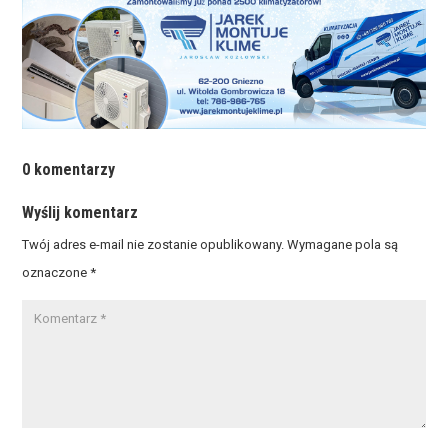
0 komentarzy
Wyślij komentarz
Twój adres e-mail nie zostanie opublikowany.
Wymagane pola są
oznaczone
*