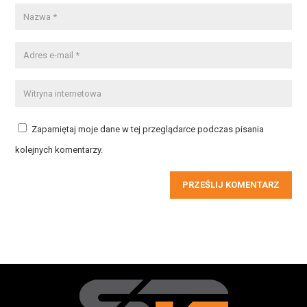
Zapamiętaj moje dane w tej przeglądarce podczas pisania
kolejnych komentarzy.
PRZEŚLIJ KOMENTARZ