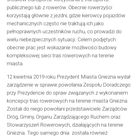
publicznego lub z rowerów. Obecnie rowerzyści
korzystają głównie z jezdni, gdzie kierowcy pojazdów
mechanicznych często nie traktują ich jako
pełnoprawnych uczestników ruchu, co prowadzi do
wielu niebezpiecznych sytuacji. Celem podjętych
obecnie prac jest wskazanie możliwości budowy
kompleksowej sieci tras rowerowych na terenie
miasta.
12 kwietnia 2019 roku Prezydent Miasta Gniezna wydał
zarządzenie w sprawie powołania Zespołu Doradczego
przy Prezydencie do spraw związanych z wykonaniem
koncepcji tras rowerowych na terenie miasta Gniezna.
Zostali do niego powołani przedstawiciele Zarządców
Dróg, Gminy, Organu Zarządzającego Ruchem oraz
Stowarzyszeń Rowerowych, działających na terenie
Gniezna. Tego samego dnia została również