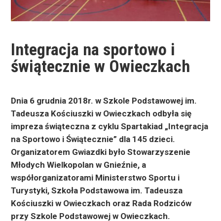
Integracja na sportowo i
świątecznie w Owieczkach
Dnia 6 grudnia 2018r. w Szkole Podstawowej im.
Tadeusza Kościuszki w Owieczkach odbyła się
impreza świąteczna z cyklu Spartakiad „Integracja
na Sportowo i Świątecznie” dla 145 dzieci.
Organizatorem Gwiazdki było Stowarzyszenie
Młodych Wielkopolan
w Gnieźnie, a
współorganizatorami Ministerstwo Sportu i
Turystyki, Szkoła Podstawowa im. Tadeusza
Kościuszki w Owieczkach oraz Rada Rodziców
przy Szkole Podstawowej w Owieczkach.