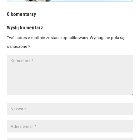
0 komentarzy
Wyślij komentarz
Twój adres e-mail nie zostanie opublikowany.
Wymagane pola są
oznaczone
*