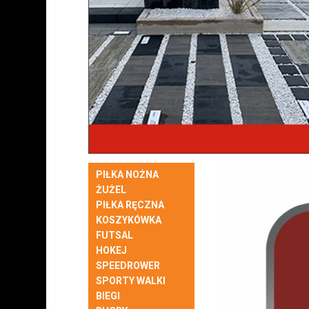
PIŁKA NOŻNA
ŻUŻEL
PIŁKA RĘCZNA
KOSZYKÓWKA
FUTSAL
HOKEJ
SPEEDROWER
SPORTY WALKI
BIEGI