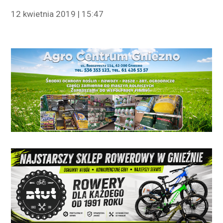
12 kwietnia 2019 | 15:47