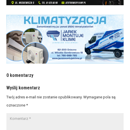
0 komentarzy
Wyślij komentarz
Twój adres e-mail nie zostanie opublikowany.
Wymagane pola są
oznaczone
*