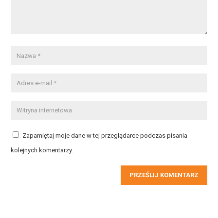
Zapamiętaj moje dane w tej przeglądarce podczas pisania
kolejnych komentarzy.
PRZEŚLIJ KOMENTARZ