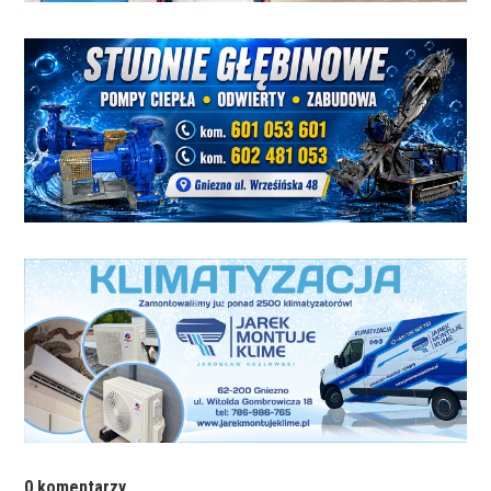
0 komentarzy