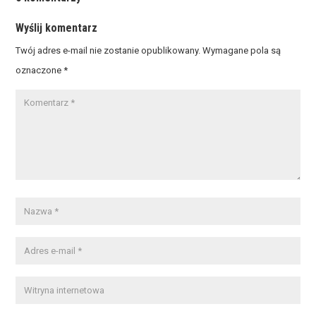
Wyślij komentarz
Twój adres e-mail nie zostanie opublikowany.
Wymagane pola są
oznaczone
*