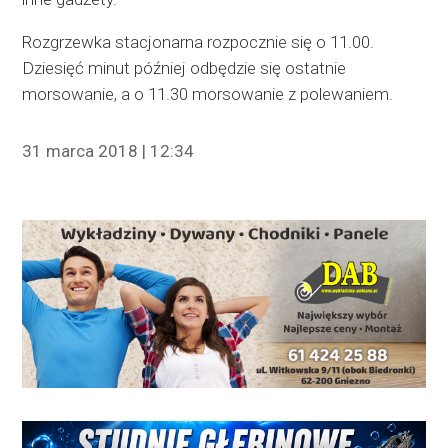
Rozgrzewka stacjonarna rozpocznie się o 11.00.
Dziesięć minut później odbędzie się ostatnie
morsowanie, a o 11.30 morsowanie z polewaniem.
31 marca 2018 | 12:34