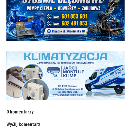
0 komentarzy
Wyślij komentarz