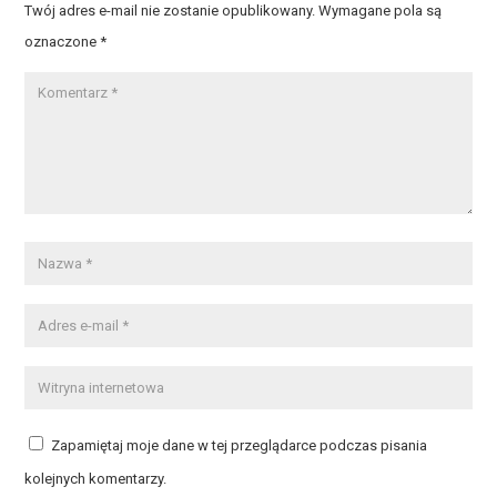
Twój adres e-mail nie zostanie opublikowany.
Wymagane pola są
oznaczone
*
Zapamiętaj moje dane w tej przeglądarce podczas pisania
kolejnych komentarzy.