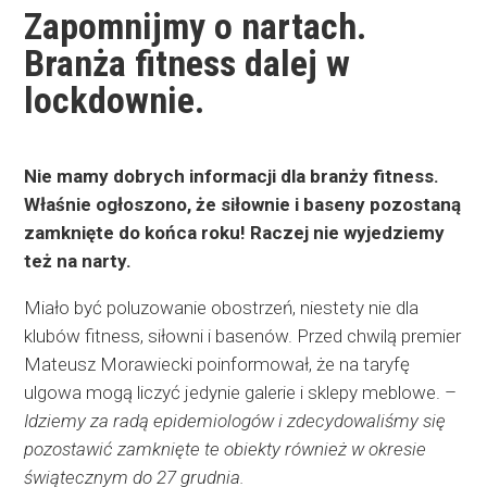
Zapomnijmy o nartach.
Branża fitness dalej w
lockdownie.
Nie mamy dobrych informacji dla branży fitness.
Właśnie ogłoszono, że siłownie i baseny pozostaną
zamknięte do końca roku! Raczej nie wyjedziemy
też na narty.
Miało być poluzowanie obostrzeń, niestety nie dla
klubów fitness, siłowni i basenów. Przed chwilą premier
Mateusz Morawiecki poinformował, że na taryfę
ulgowa mogą liczyć jedynie galerie i sklepy meblowe. –
Idziemy za radą epidemiologów i zdecydowaliśmy się
pozostawić zamknięte te obiekty również w okresie
świątecznym do 27 grudnia.