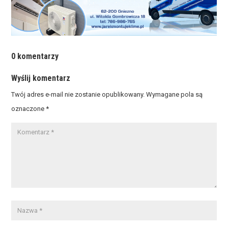
0 komentarzy
Wyślij komentarz
Twój adres e-mail nie zostanie opublikowany.
Wymagane pola są
oznaczone
*