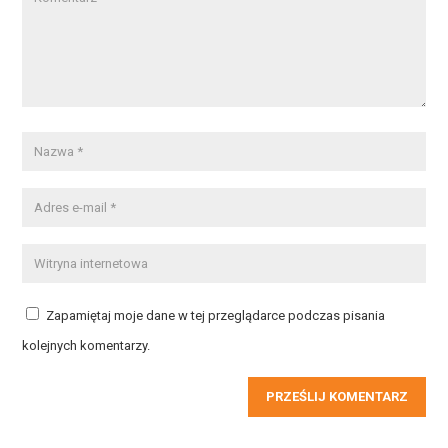
Zapamiętaj moje dane w tej przeglądarce podczas pisania
kolejnych komentarzy.
PRZEŚLIJ KOMENTARZ