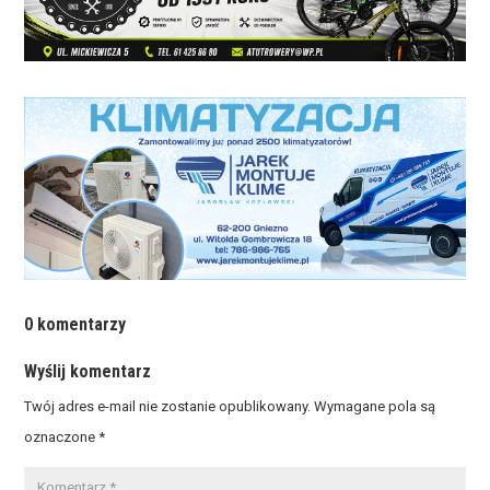
0 komentarzy
Wyślij komentarz
Twój adres e-mail nie zostanie opublikowany.
Wymagane pola są
oznaczone
*