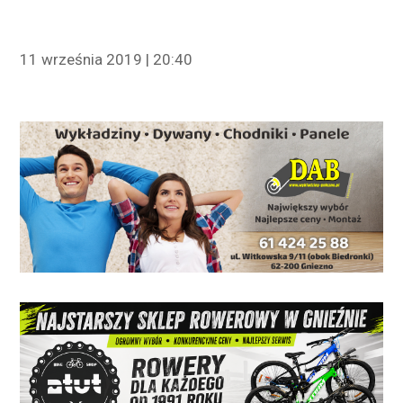
11 września 2019 | 20:40