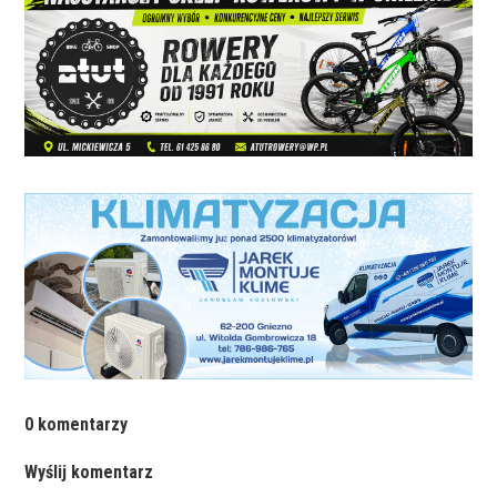
0 komentarzy
Wyślij komentarz