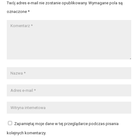
Twój adres e-mail nie zostanie opublikowany.
Wymagane pola są
oznaczone
*
Zapamiętaj moje dane w tej przeglądarce podczas pisania
kolejnych komentarzy.