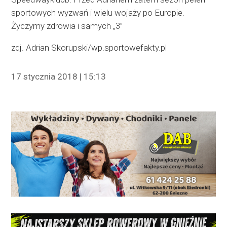
sportowych wyzwań i wielu wojaży po Europie.
Życzymy zdrowia i samych „3”
zdj. Adrian Skorupski/wp.sportowefakty.pl
17 stycznia 2018 | 15:13