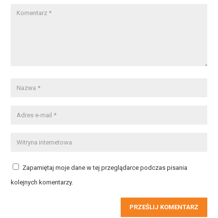
Zapamiętaj moje dane w tej przeglądarce podczas pisania
kolejnych komentarzy.
PRZEŚLIJ KOMENTARZ