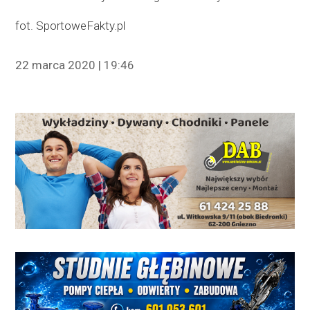
fot. SportoweFakty.pl
22 marca 2020 | 19:46