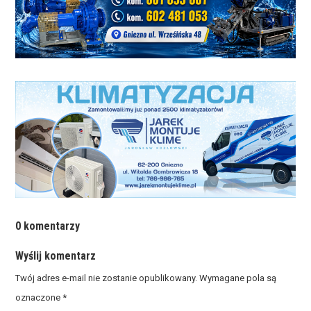
0 komentarzy
Wyślij komentarz
Twój adres e-mail nie zostanie opublikowany.
Wymagane pola są
oznaczone
*