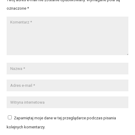
oznaczone
*
Zapamiętaj moje dane w tej przeglądarce podczas pisania
kolejnych komentarzy.