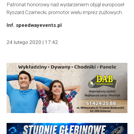
Patronat honorowy nad wydarzeniem objął europoseł
Ryszard Czarnecki, promotor wielu imprez żużlowych.
Inf. speedwayevents.pl
24 lutego 2020 | 17:42