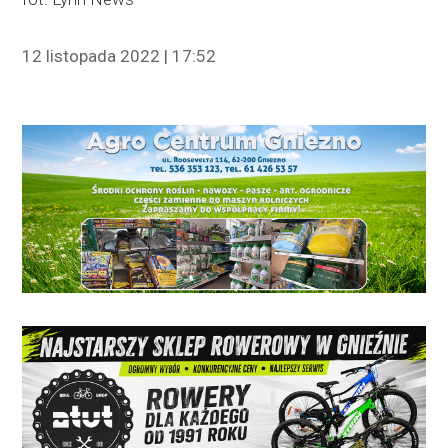
12 listopada 2022 | 17:52