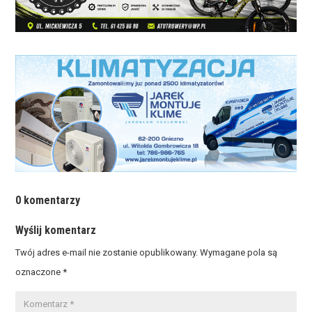
0 komentarzy
Wyślij komentarz
Twój adres e-mail nie zostanie opublikowany.
Wymagane pola są
oznaczone
*