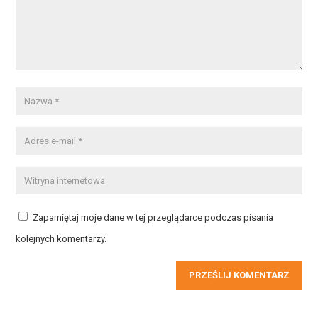
Zapamiętaj moje dane w tej przeglądarce podczas pisania
kolejnych komentarzy.
PRZEŚLIJ KOMENTARZ