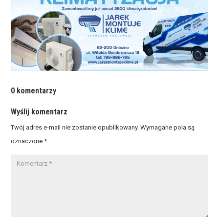
0 komentarzy
Wyślij komentarz
Twój adres e-mail nie zostanie opublikowany.
Wymagane pola są
oznaczone
*