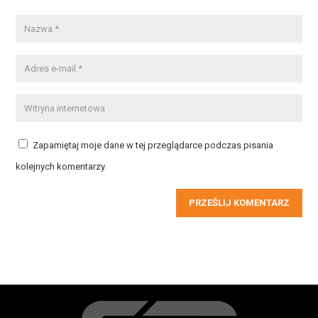
Zapamiętaj moje dane w tej przeglądarce podczas pisania
kolejnych komentarzy.
PRZEŚLIJ KOMENTARZ