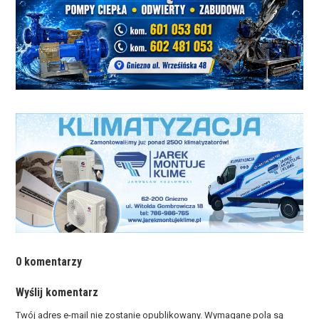
0 komentarzy
Wyślij komentarz
Twój adres e-mail nie zostanie opublikowany.
Wymagane pola są