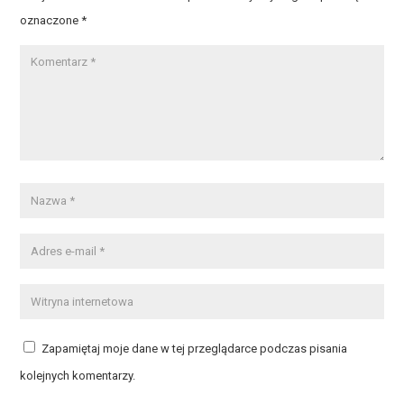
oznaczone
*
Zapamiętaj moje dane w tej przeglądarce podczas pisania
kolejnych komentarzy.