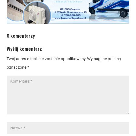
0 komentarzy
Wyślij komentarz
Twój adres e-mail nie zostanie opublikowany.
Wymagane pola są
oznaczone
*