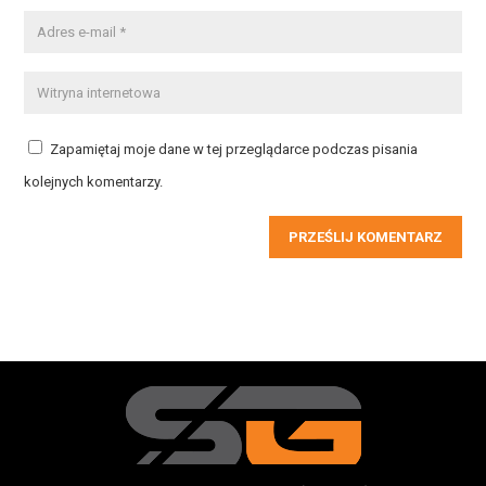
Zapamiętaj moje dane w tej przeglądarce podczas pisania
kolejnych komentarzy.
PRZEŚLIJ KOMENTARZ