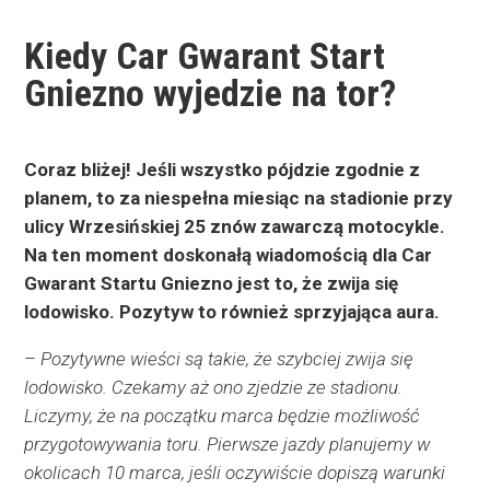
Kiedy Car Gwarant Start
Gniezno wyjedzie na tor?
Coraz bliżej! Jeśli wszystko pójdzie zgodnie z
planem, to za niespełna miesiąc na stadionie przy
ulicy Wrzesińskiej 25 znów zawarczą motocykle.
Na ten moment doskonałą wiadomością dla Car
Gwarant Startu Gniezno jest to, że zwija się
lodowisko. Pozytyw to również sprzyjająca aura.
–
Pozytywne wieści są takie, że szybciej zwija się
lodowisko. Czekamy aż ono zjedzie ze stadionu.
Liczymy, że na początku marca będzie możliwość
przygotowywania toru. Pierwsze jazdy planujemy w
okolicach 10 marca, jeśli oczywiście dopiszą warunki