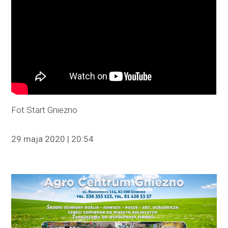
Fot.Start Gniezno
29 maja 2020 | 20:54