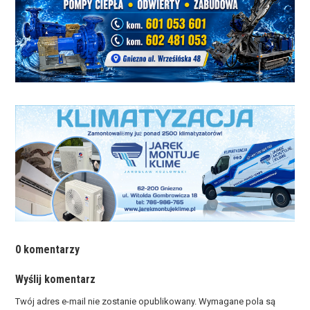
0 komentarzy
Wyślij komentarz
Twój adres e-mail nie zostanie opublikowany.
Wymagane pola są