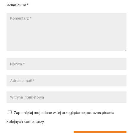
oznaczone
*
Zapamiętaj moje dane w tej przeglądarce podczas pisania
kolejnych komentarzy.