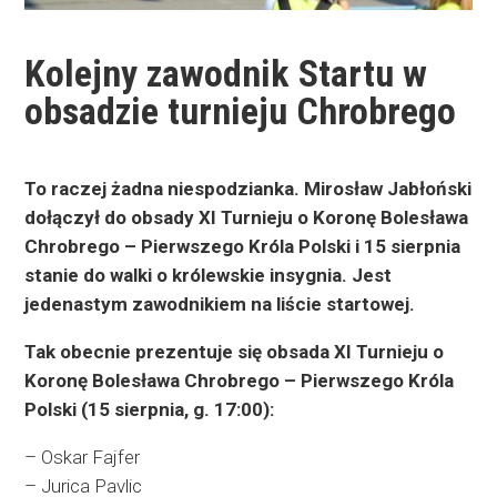
Kolejny zawodnik Startu w
obsadzie turnieju Chrobrego
To raczej żadna niespodzianka. Mirosław Jabłoński
dołączył do obsady XI Turnieju o Koronę Bolesława
Chrobrego – Pierwszego Króla Polski i 15 sierpnia
stanie do walki o królewskie insygnia. Jest
jedenastym zawodnikiem na liście startowej.
T
ak obecnie prezentuje się obsada XI Turnieju o
Koronę Bolesława Chrobrego – Pierwszego Króla
Polski (15 sierpnia, g. 17:00):
– Oskar Fajfer
– Jurica Pavlic