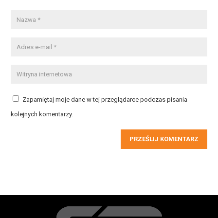
Zapamiętaj moje dane w tej przeglądarce podczas pisania
kolejnych komentarzy.
PRZEŚLIJ KOMENTARZ