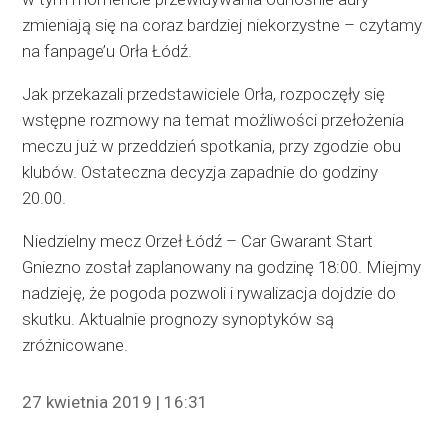
zmieniają się na coraz bardziej niekorzystne – czytamy
na fanpage’u Orła Łódź.
Jak przekazali przedstawiciele Orła, rozpoczęły się
wstępne rozmowy na temat możliwości przełożenia
meczu już w przeddzień spotkania, przy zgodzie obu
klubów. Ostateczna decyzja zapadnie do godziny
20.00.
Niedzielny mecz Orzeł Łódź – Car Gwarant Start
Gniezno został zaplanowany na godzinę 18:00. Miejmy
nadzieję, że pogoda pozwoli i rywalizacja dojdzie do
skutku. Aktualnie prognozy synoptyków są
zróżnicowane.
27 kwietnia 2019 | 16:31