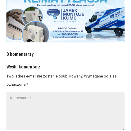
0 komentarzy
Wyślij komentarz
Twój adres e-mail nie zostanie opublikowany.
Wymagane pola są
oznaczone
*