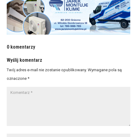
0 komentarzy
Wyślij komentarz
Twój adres e-mail nie zostanie opublikowany.
Wymagane pola są
oznaczone
*