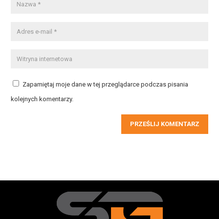
Zapamiętaj moje dane w tej przeglądarce podczas pisania
kolejnych komentarzy.
PRZEŚLIJ KOMENTARZ