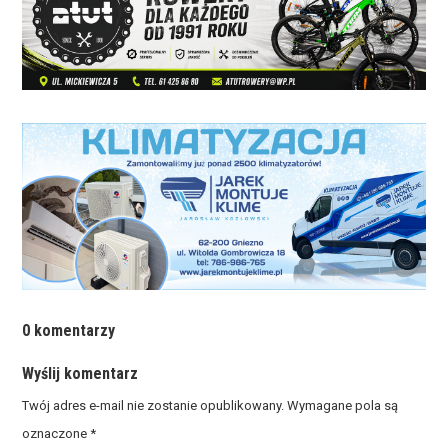
0 komentarzy
Wyślij komentarz
Twój adres e-mail nie zostanie opublikowany.
Wymagane pola są
oznaczone
*