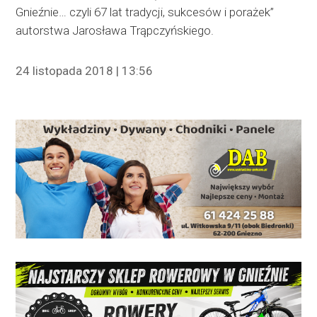
Gnieźnie… czyli 67 lat tradycji, sukcesów i porażek”
autorstwa Jarosława Trąpczyńskiego.
24 listopada 2018 | 13:56