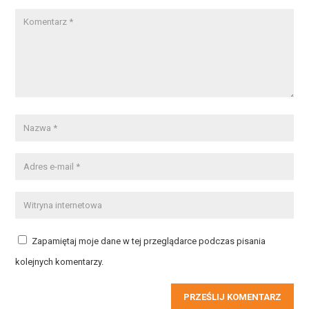
Zapamiętaj moje dane w tej przeglądarce podczas pisania
kolejnych komentarzy.
PRZEŚLIJ KOMENTARZ